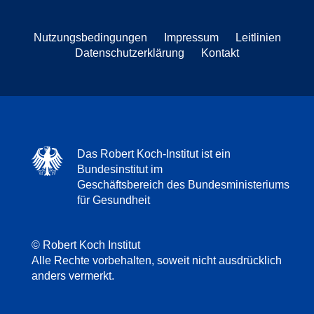
Nutzungsbedingungen
Impressum
Leitlinien
Datenschutzerklärung
Kontakt
Das Robert Koch-Institut ist ein
Bundesinstitut im
Geschäftsbereich des Bundesministeriums
für Gesundheit
© Robert Koch Institut
Alle Rechte vorbehalten, soweit nicht ausdrücklich
anders vermerkt.