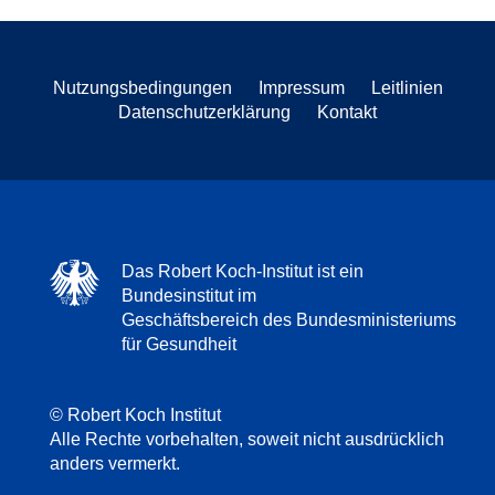
Nutzungsbedingungen
Impressum
Leitlinien
Datenschutzerklärung
Kontakt
Das Robert Koch-Institut ist ein
Bundesinstitut im
Geschäftsbereich des Bundesministeriums
für Gesundheit
© Robert Koch Institut
Alle Rechte vorbehalten, soweit nicht ausdrücklich
anders vermerkt.