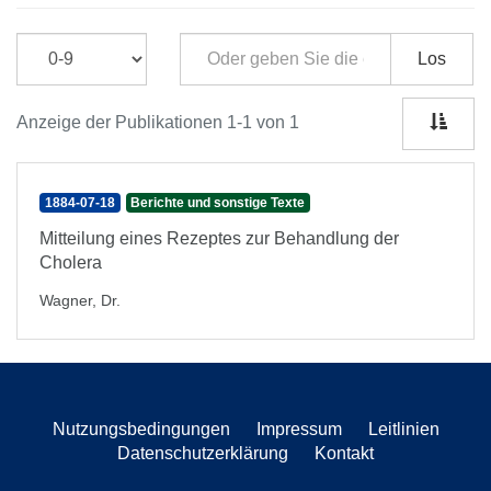
Los
Anzeige der Publikationen 1-1 von 1
1884-07-18
Berichte und sonstige Texte
Mitteilung eines Rezeptes zur Behandlung der
Cholera
Wagner, Dr.
Nutzungsbedingungen
Impressum
Leitlinien
Datenschutzerklärung
Kontakt