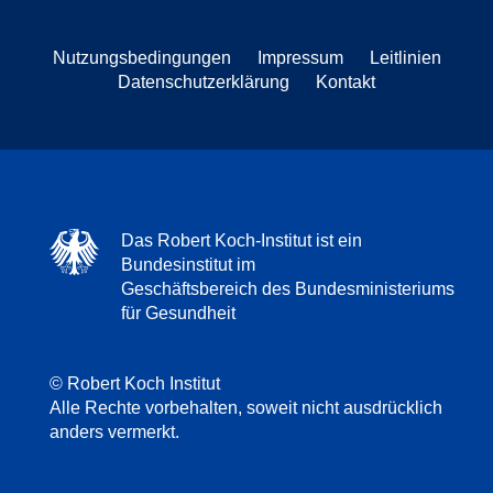
Nutzungsbedingungen
Impressum
Leitlinien
Datenschutzerklärung
Kontakt
Das Robert Koch-Institut ist ein
Bundesinstitut im
Geschäftsbereich des Bundesministeriums
für Gesundheit
© Robert Koch Institut
Alle Rechte vorbehalten, soweit nicht ausdrücklich
anders vermerkt.