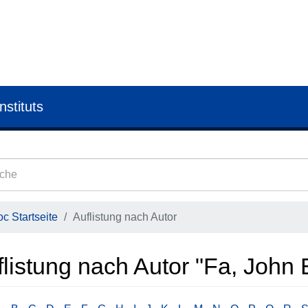
nstituts
c Startseite
Auflistung nach Autor
listung nach Autor "Fa, John 