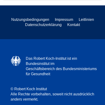
Nutzungsbedingungen
Impressum
Leitlinien
Datenschutzerklärung
Kontakt
Das Robert Koch-Institut ist ein
Bundesinstitut im
Geschäftsbereich des Bundesministeriums
für Gesundheit
© Robert Koch Institut
Alle Rechte vorbehalten, soweit nicht ausdrücklich
anders vermerkt.