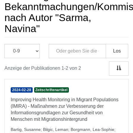
Bekanntmachungen/Kommissi
nach Autor "Sarma,
Navina"
Los
Anzeige der Publikationen 1-2 von 2
2024-02-28
Zeitschriftenartikel
Improving Health Monitoring in Migrant Populations
(IMIRA) - Maßnahmen zur Verbesserung der
Informationsgrundlagen zur Gesundheit von
Menschen mit Migrationshintergrund
Bartig, Susanne
;
Bilgic, Leman
;
Borgmann, Lea-Sophie
;