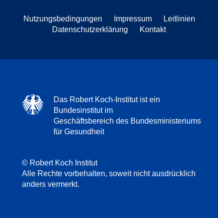
Nutzungsbedingungen
Impressum
Leitlinien
Datenschutzerklärung
Kontakt
Das Robert Koch-Institut ist ein
Bundesinstitut im
Geschäftsbereich des Bundesministeriums
für Gesundheit
© Robert Koch Institut
Alle Rechte vorbehalten, soweit nicht ausdrücklich
anders vermerkt.