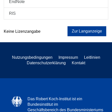
EndNote
RIS
Zur Langanzeige
Keine Lizenzangabe
Nutzungsbedingungen
Impressum
Leitlinien
Datenschutzerklärung
Kontakt
Das Robert Koch-Institut ist ein
Bundesinstitut im
Geschäftsbereich des Bundesministeriums