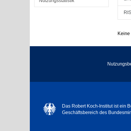
Nutzungsstatistik
RI
Keine
Nutzungsb
Das Robert Koch-Institut ist ein B
Geschäftsbereich des Bundesmini