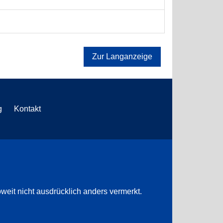
Zur Langanzeige
g
Kontakt
weit nicht ausdrücklich anders vermerkt.