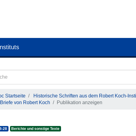
nstituts
c Startseite
Historische Schriften aus dem Robert Koch-Insti
Briefe von Robert Koch
Publikation anzeigen
8-28
Berichte und sonstige Texte