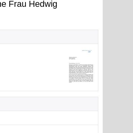
ine Frau Hedwig