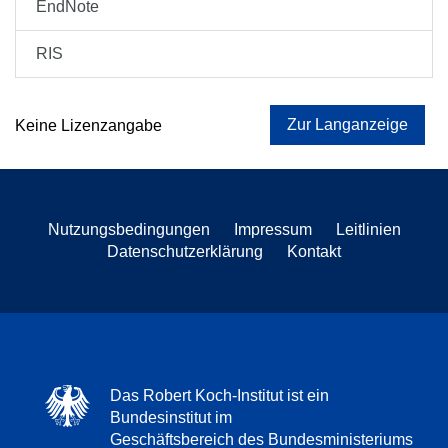
EndNote
RIS
Zur Langanzeige
Keine Lizenzangabe
Nutzungsbedingungen
Impressum
Leitlinien
Datenschutzerklärung
Kontakt
Das Robert Koch-Institut ist ein
Bundesinstitut im
Geschäftsbereich des Bundesministeriums