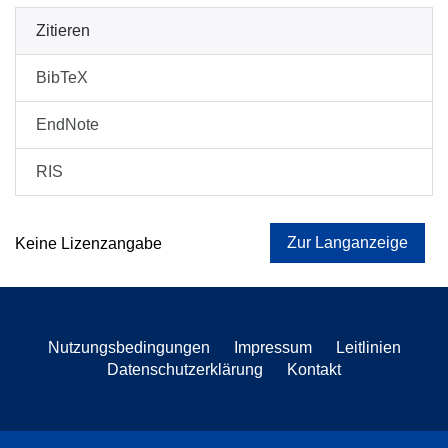
Zitieren
BibTeX
EndNote
RIS
Zur Langanzeige
Keine Lizenzangabe
Nutzungsbedingungen
Impressum
Leitlinien
Datenschutzerklärung
Kontakt