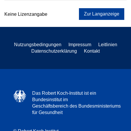
Zur Langanzeige
Keine Lizenzangabe
Nutzungsbedingungen
Impressum
Leitlinien
Datenschutzerklärung
Kontakt
Das Robert Koch-Institut ist ein
Bundesinstitut im
Geschäftsbereich des Bundesministeriums
für Gesundheit