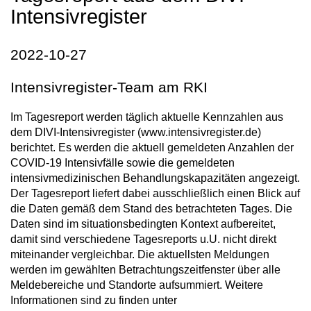
Intensivregister
2022-10-27
Intensivregister-Team am RKI
Im Tagesreport werden täglich aktuelle Kennzahlen aus
dem DIVI-Intensivregister (www.intensivregister.de)
berichtet. Es werden die aktuell gemeldeten Anzahlen der
COVID-19 Intensivfälle sowie die gemeldeten
intensivmedizinischen Behandlungskapazitäten angezeigt.
Der Tagesreport liefert dabei ausschließlich einen Blick auf
die Daten gemäß dem Stand des betrachteten Tages. Die
Daten sind im situationsbedingten Kontext aufbereitet,
damit sind verschiedene Tagesreports u.U. nicht direkt
miteinander vergleichbar. Die aktuellsten Meldungen
werden im gewählten Betrachtungszeitfenster über alle
Meldebereiche und Standorte aufsummiert. Weitere
Informationen sind zu finden unter