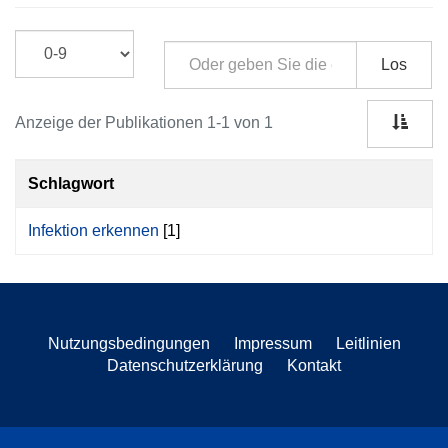
Los
Anzeige der Publikationen 1-1 von 1
Schlagwort
Infektion erkennen
[1]
Nutzungsbedingungen
Impressum
Leitlinien
Datenschutzerklärung
Kontakt