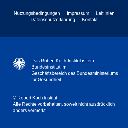
Nutzungsbedingungen
Impressum
Leitlinien
Datenschutzerklärung
Kontakt
Das Robert Koch-Institut ist ein
Bundesinstitut im
Geschäftsbereich des Bundesministeriums
für Gesundheit
© Robert Koch Institut
Alle Rechte vorbehalten, soweit nicht ausdrücklich
anders vermerkt.