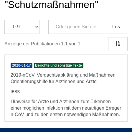
"Schutzmaßnahmen"
Los
Anzeige der Publikationen 1-1 von 1
2020-01-17
Berichte und sonstige Texte
2019-nCoV: Verdachtsabklärung und Maßnahmen
Orientierungshilfe für Ärztinnen und Ärzte
IBBS
Hinweise für Ärzte und Ärztinnen zum Erkennen
einer möglichen Infektion mit dem neuartigen Erreger
n-CoV und zu den ersten notwendigen Maßnahmen.