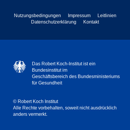
Nutzungsbedingungen
Impressum
Leitlinien
Datenschutzerklärung
Kontakt
Das Robert Koch-Institut ist ein
Bundesinstitut im
Geschäftsbereich des Bundesministeriums
für Gesundheit
© Robert Koch Institut
Alle Rechte vorbehalten, soweit nicht ausdrücklich
anders vermerkt.