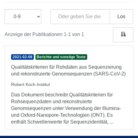
Los
Anzeige der Publikationen 1-1 von 1
2021-02-08
Berichte und sonstige Texte
Qualitätskriterien für Rohdaten aus Sequenzierung
und rekonstruierte Genomsequenzen (SARS-CoV-2)
Robert Koch-Institut
Das Dokument beschreibt Qualitätskriterien für
Rohsequenzdaten und rekonstruierte
Genomsequenzen unter Verwendung der Illumina-
und Oxford-Nanopore-Technologien (ONT). Es
enthält Schwellenwerte für Sequenzidentität, ...