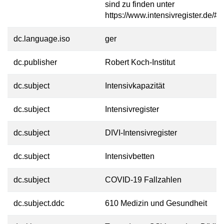
sind zu finden unter
https://www.intensivregister.de/#/
dc.language.iso
ger
dc.publisher
Robert Koch-Institut
dc.subject
Intensivkapazität
dc.subject
Intensivregister
dc.subject
DIVI-Intensivregister
dc.subject
Intensivbetten
dc.subject
COVID-19 Fallzahlen
dc.subject.ddc
610 Medizin und Gesundheit