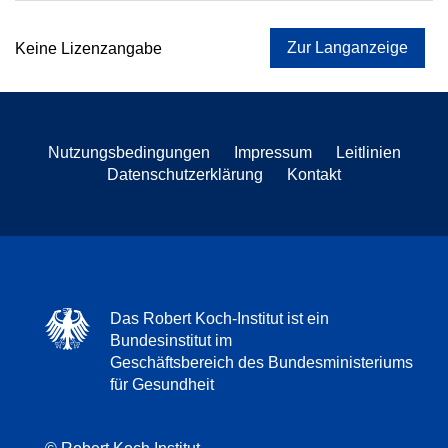
Zur Langanzeige
Keine Lizenzangabe
Nutzungsbedingungen
Impressum
Leitlinien
Datenschutzerklärung
Kontakt
Das Robert Koch-Institut ist ein
Bundesinstitut im
Geschäftsbereich des Bundesministeriums
für Gesundheit