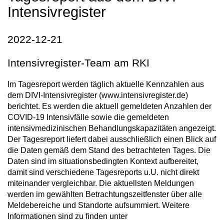
Intensivregister
2022-12-21
Intensivregister-Team am RKI
Im Tagesreport werden täglich aktuelle Kennzahlen aus
dem DIVI-Intensivregister (www.intensivregister.de)
berichtet. Es werden die aktuell gemeldeten Anzahlen der
COVID-19 Intensivfälle sowie die gemeldeten
intensivmedizinischen Behandlungskapazitäten angezeigt.
Der Tagesreport liefert dabei ausschließlich einen Blick auf
die Daten gemäß dem Stand des betrachteten Tages. Die
Daten sind im situationsbedingten Kontext aufbereitet,
damit sind verschiedene Tagesreports u.U. nicht direkt
miteinander vergleichbar. Die aktuellsten Meldungen
werden im gewählten Betrachtungszeitfenster über alle
Meldebereiche und Standorte aufsummiert. Weitere
Informationen sind zu finden unter