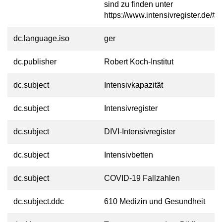
sind zu finden unter
https://www.intensivregister.de/#/
dc.language.iso
ger
dc.publisher
Robert Koch-Institut
dc.subject
Intensivkapazität
dc.subject
Intensivregister
dc.subject
DIVI-Intensivregister
dc.subject
Intensivbetten
dc.subject
COVID-19 Fallzahlen
dc.subject.ddc
610 Medizin und Gesundheit