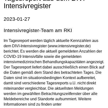
Intensivregister
2023-01-27
Intensivregister-Team am RKI
Im Tagesreport werden täglich aktuelle Kennzahlen aus
dem DIVI-Intensivregister (www.intensivregister.de)
berichtet. Es werden die aktuell gemeldeten Anzahlen der
COVID-19 Intensivfälle sowie die gemeldeten
intensivmedizinischen Behandlungskapazitäten angezeigt.
Der Tagesreport liefert dabei ausschließlich einen Blick auf
die Daten gemäß dem Stand des betrachteten Tages. Die
Daten sind im situationsbedingten Kontext aufbereitet,
damit sind verschiedene Tagesreports u.U. nicht direkt
miteinander vergleichbar. Die aktuellsten Meldungen
werden im gewählten Betrachtungszeitfenster über alle
Meldebereiche und Standorte aufsummiert. Weitere
Informationen sind zu finden unter