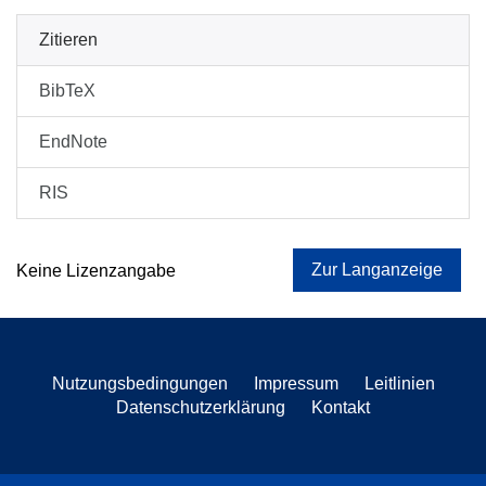
Zitieren
BibTeX
EndNote
RIS
Zur Langanzeige
Keine Lizenzangabe
Nutzungsbedingungen
Impressum
Leitlinien
Datenschutzerklärung
Kontakt