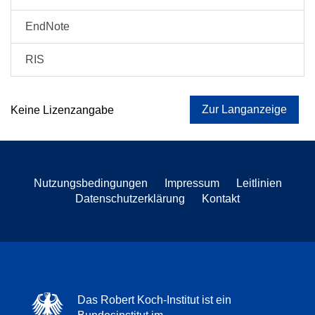
EndNote
RIS
Zur Langanzeige
Keine Lizenzangabe
Nutzungsbedingungen
Impressum
Leitlinien
Datenschutzerklärung
Kontakt
Das Robert Koch-Institut ist ein