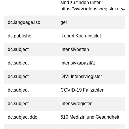
sind zu finden unter
https://www.intensivregister.de/#/
dc.language.iso
ger
dc.publisher
Robert Koch-Institut
dc.subject
Intensivbetten
dc.subject
Intensivkapazität
dc.subject
DIVI-Intensivregister
dc.subject
COVID-19 Fallzahlen
dc.subject
Intensivregister
dc.subject.ddc
610 Medizin und Gesundheit