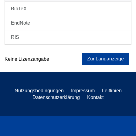
BibTeX
EndNote
RIS
Zur Langanzeige
Keine Lizenzangabe
Nutzungsbedingungen
Impressum
Leitlinien
Datenschutzerklärung
Kontakt