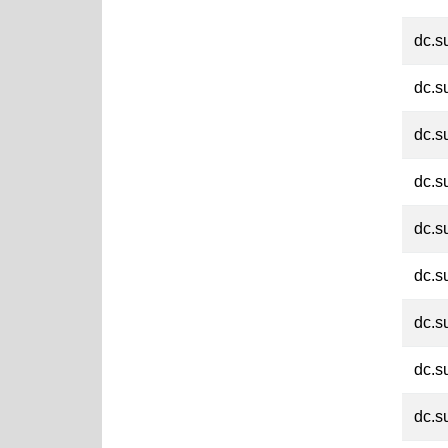
dc.s
dc.s
dc.s
dc.s
dc.s
dc.s
dc.s
dc.s
dc.s