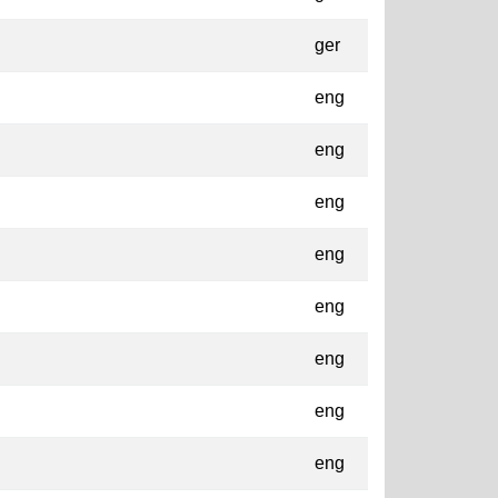
ger
eng
eng
eng
eng
eng
eng
eng
eng