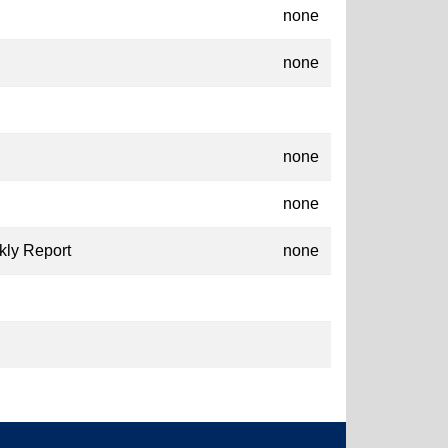
none
none
none
none
kly Report
none