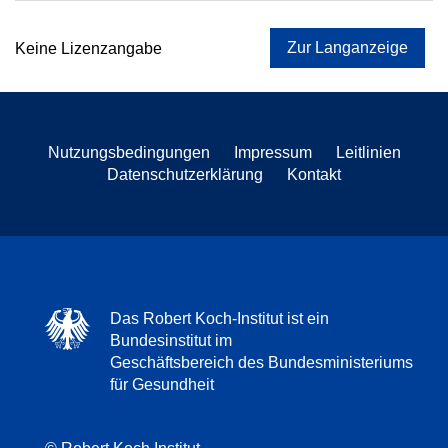
Zur Langanzeige
Keine Lizenzangabe
Nutzungsbedingungen
Impressum
Leitlinien
Datenschutzerklärung
Kontakt
Das Robert Koch-Institut ist ein
Bundesinstitut im
Geschäftsbereich des Bundesministeriums
für Gesundheit