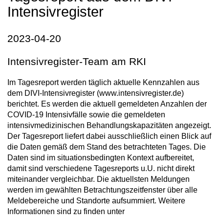
Intensivregister
2023-04-20
Intensivregister-Team am RKI
Im Tagesreport werden täglich aktuelle Kennzahlen aus
dem DIVI-Intensivregister (www.intensivregister.de)
berichtet. Es werden die aktuell gemeldeten Anzahlen der
COVID-19 Intensivfälle sowie die gemeldeten
intensivmedizinischen Behandlungskapazitäten angezeigt.
Der Tagesreport liefert dabei ausschließlich einen Blick auf
die Daten gemäß dem Stand des betrachteten Tages. Die
Daten sind im situationsbedingten Kontext aufbereitet,
damit sind verschiedene Tagesreports u.U. nicht direkt
miteinander vergleichbar. Die aktuellsten Meldungen
werden im gewählten Betrachtungszeitfenster über alle
Meldebereiche und Standorte aufsummiert. Weitere
Informationen sind zu finden unter