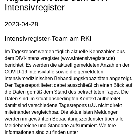
Intensivregister
2023-04-28
Intensivregister-Team am RKI
Im Tagesreport werden täglich aktuelle Kennzahlen aus
dem DIVI-Intensivregister (www.intensivregister.de)
berichtet. Es werden die aktuell gemeldeten Anzahlen der
COVID-19 Intensivfälle sowie die gemeldeten
intensivmedizinischen Behandlungskapazitäten angezeigt.
Der Tagesreport liefert dabei ausschließlich einen Blick auf
die Daten gemäß dem Stand des betrachteten Tages. Die
Daten sind im situationsbedingten Kontext aufbereitet,
damit sind verschiedene Tagesreports u.U. nicht direkt
miteinander vergleichbar. Die aktuellsten Meldungen
werden im gewählten Betrachtungszeitfenster über alle
Meldebereiche und Standorte aufsummiert. Weitere
Informationen sind zu finden unter