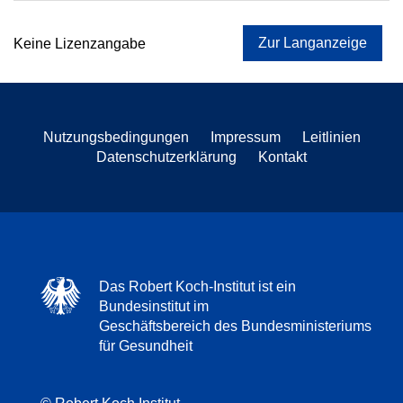
Zur Langanzeige
Keine Lizenzangabe
Nutzungsbedingungen
Impressum
Leitlinien
Datenschutzerklärung
Kontakt
Das Robert Koch-Institut ist ein
Bundesinstitut im
Geschäftsbereich des Bundesministeriums
für Gesundheit