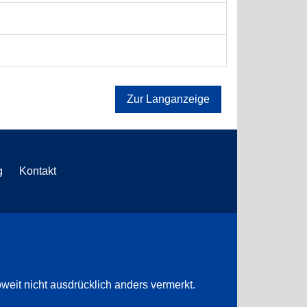
Zur Langanzeige
g
Kontakt
weit nicht ausdrücklich anders vermerkt.