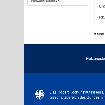
Nutzungsstatistik
En
RI
Keine
Nutzungsb
Das Robert Koch-Institut ist ein B
Geschäftsbereich des Bundesmini