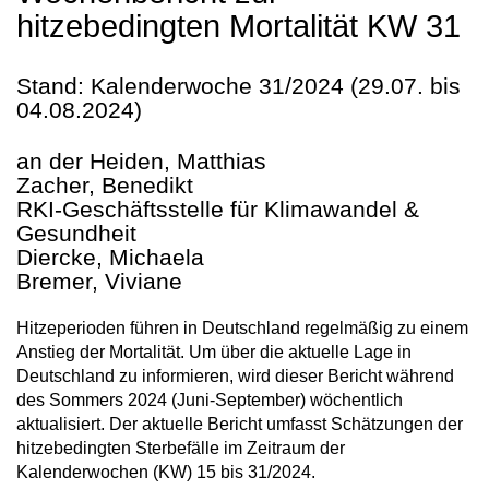
hitzebedingten Mortalität KW 31
Stand: Kalenderwoche 31/2024 (29.07. bis
04.08.2024)
an der Heiden, Matthias
Zacher, Benedikt
RKI-Geschäftsstelle für Klimawandel &
Gesundheit
Diercke, Michaela
Bremer, Viviane
Hitzeperioden führen in Deutschland regelmäßig zu einem
Anstieg der Mortalität. Um über die aktuelle Lage in
Deutschland zu informieren, wird dieser Bericht während
des Sommers 2024 (Juni-September) wöchentlich
aktualisiert. Der aktuelle Bericht umfasst Schätzungen der
hitzebedingten Sterbefälle im Zeitraum der
Kalenderwochen (KW) 15 bis 31/2024.