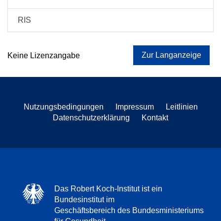
RIS
Zur Langanzeige
Keine Lizenzangabe
Nutzungsbedingungen
Impressum
Leitlinien
Datenschutzerklärung
Kontakt
Das Robert Koch-Institut ist ein
Bundesinstitut im
Geschäftsbereich des Bundesministeriums