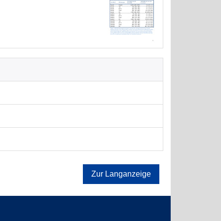
Zur Langanzeige