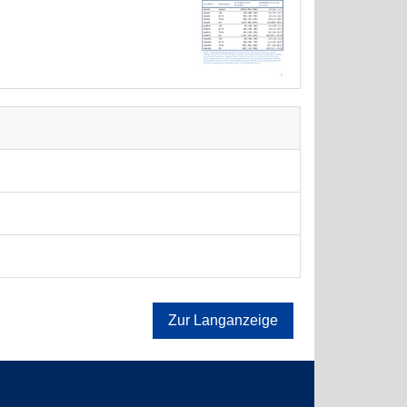
Zur Langanzeige