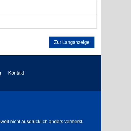
Zur Langanzeige
g
Kontakt
weit nicht ausdrücklich anders vermerkt.