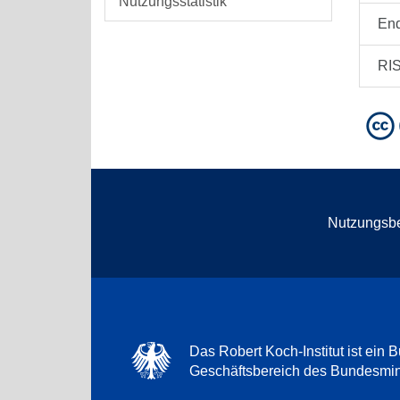
Nutzungsstatistik
En
RI
Nutzungsb
Das Robert Koch-Institut ist ein B
Geschäftsbereich des Bundesmini