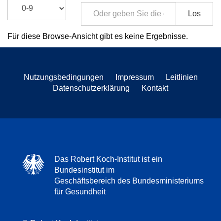
Los
Für diese Browse-Ansicht gibt es keine Ergebnisse.
Nutzungsbedingungen
Impressum
Leitlinien
Datenschutzerklärung
Kontakt
Das Robert Koch-Institut ist ein
Bundesinstitut im
Geschäftsbereich des Bundesministeriums
für Gesundheit