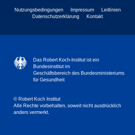
Nutzungsbedingungen
Impressum
Leitlinien
Datenschutzerklärung
Kontakt
Das Robert Koch-Institut ist ein
Bundesinstitut im
Geschäftsbereich des Bundesministeriums
für Gesundheit
© Robert Koch Institut
Alle Rechte vorbehalten, soweit nicht ausdrücklich
anders vermerkt.