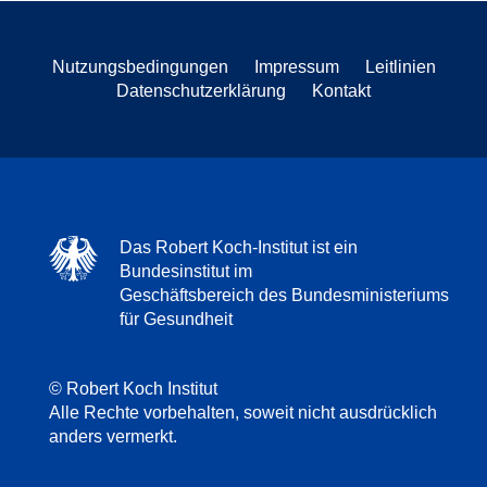
Nutzungsbedingungen
Impressum
Leitlinien
Datenschutzerklärung
Kontakt
Das Robert Koch-Institut ist ein
Bundesinstitut im
Geschäftsbereich des Bundesministeriums
für Gesundheit
© Robert Koch Institut
Alle Rechte vorbehalten, soweit nicht ausdrücklich
anders vermerkt.