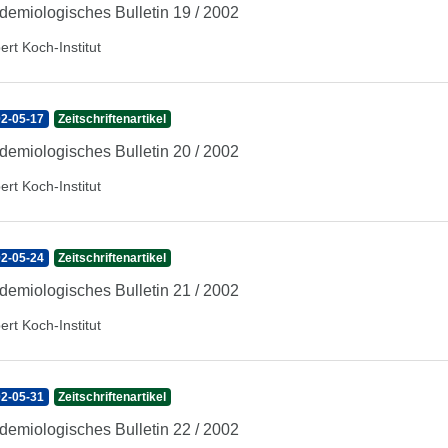
demiologisches Bulletin 19 / 2002
ert Koch-Institut
2-05-17
Zeitschriftenartikel
demiologisches Bulletin 20 / 2002
ert Koch-Institut
2-05-24
Zeitschriftenartikel
demiologisches Bulletin 21 / 2002
ert Koch-Institut
2-05-31
Zeitschriftenartikel
demiologisches Bulletin 22 / 2002