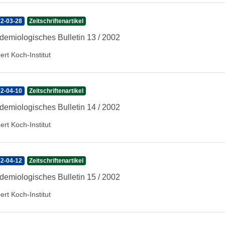
2-03-28
Zeitschriftenartikel
demiologisches Bulletin 13 / 2002
ert Koch-Institut
2-04-10
Zeitschriftenartikel
demiologisches Bulletin 14 / 2002
ert Koch-Institut
2-04-12
Zeitschriftenartikel
demiologisches Bulletin 15 / 2002
ert Koch-Institut