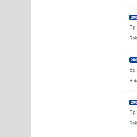
200
Epi
Rob
200
Epi
Rob
200
Epi
Rob