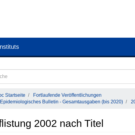
nstituts
c Startseite
Fortlaufende Veröffentlichungen
Epidemiologisches Bulletin - Gesamtausgaben (bis 2020)
2
listung 2002 nach Titel