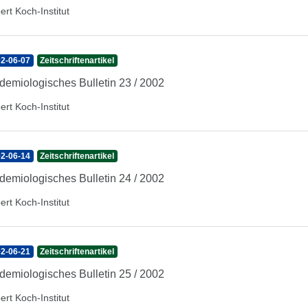
ert Koch-Institut
2-06-07
Zeitschriftenartikel
demiologisches Bulletin 23 / 2002
ert Koch-Institut
2-06-14
Zeitschriftenartikel
demiologisches Bulletin 24 / 2002
ert Koch-Institut
2-06-21
Zeitschriftenartikel
demiologisches Bulletin 25 / 2002
ert Koch-Institut