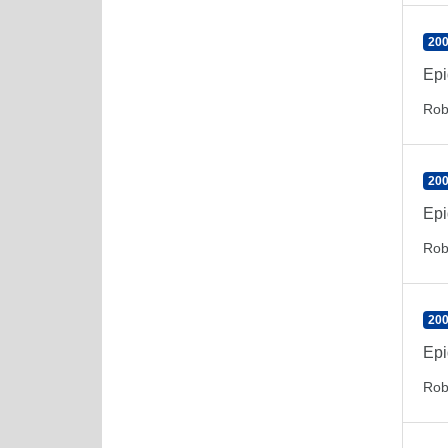
200
Epi
Rob
200
Epi
Rob
200
Epi
Rob