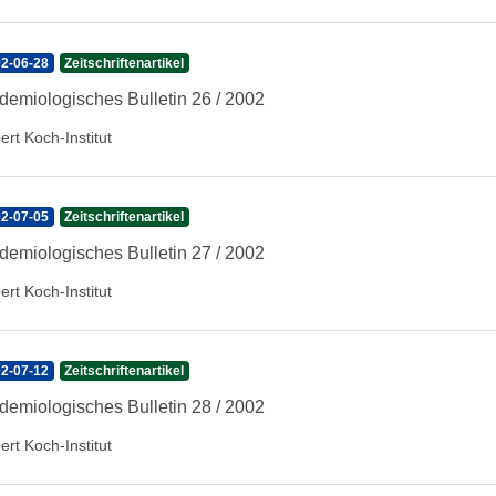
2-06-28
Zeitschriftenartikel
demiologisches Bulletin 26 / 2002
ert Koch-Institut
2-07-05
Zeitschriftenartikel
demiologisches Bulletin 27 / 2002
ert Koch-Institut
2-07-12
Zeitschriftenartikel
demiologisches Bulletin 28 / 2002
ert Koch-Institut