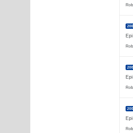
Rob
200
Epi
Rob
200
Epi
Rob
200
Epi
Rob