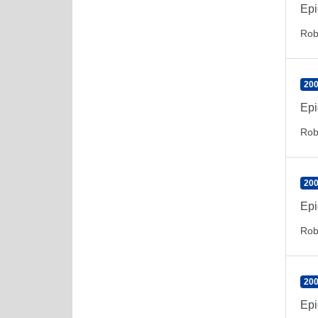
Epi
Rob
200
Epi
Rob
200
Epi
Rob
200
Epi