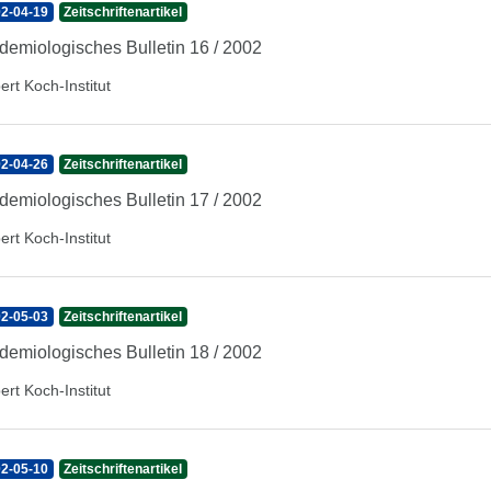
2-04-19
Zeitschriftenartikel
demiologisches Bulletin 16 / 2002
ert Koch-Institut
2-04-26
Zeitschriftenartikel
demiologisches Bulletin 17 / 2002
ert Koch-Institut
2-05-03
Zeitschriftenartikel
demiologisches Bulletin 18 / 2002
ert Koch-Institut
2-05-10
Zeitschriftenartikel