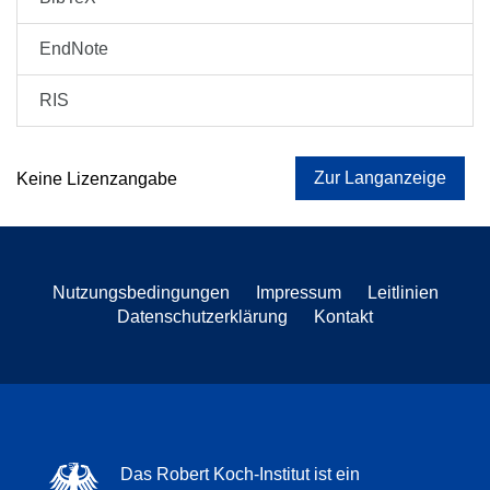
EndNote
RIS
Zur Langanzeige
Keine Lizenzangabe
Nutzungsbedingungen
Impressum
Leitlinien
Datenschutzerklärung
Kontakt
Das Robert Koch-Institut ist ein