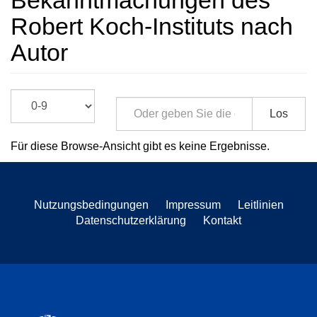
Bekanntmachungen des
Robert Koch-Instituts nach
Autor
Los
Für diese Browse-Ansicht gibt es keine Ergebnisse.
Nutzungsbedingungen
Impressum
Leitlinien
Datenschutzerklärung
Kontakt