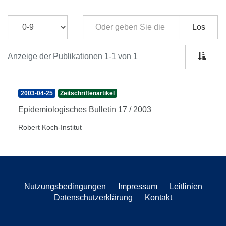
Los
Anzeige der Publikationen 1-1 von 1
2003-04-25
Zeitschriftenartikel
Epidemiologisches Bulletin 17 / 2003
Robert Koch-Institut
Nutzungsbedingungen
Impressum
Leitlinien
Datenschutzerklärung
Kontakt