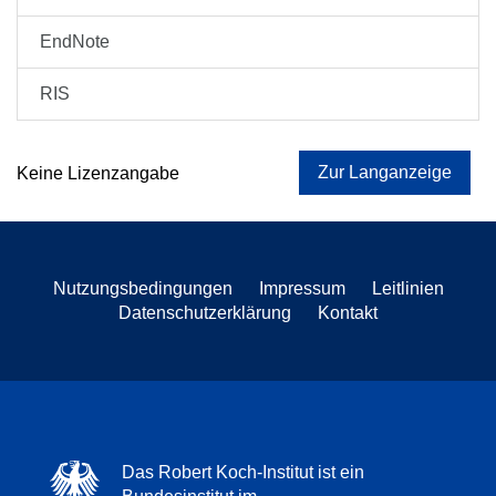
EndNote
RIS
Zur Langanzeige
Keine Lizenzangabe
Nutzungsbedingungen
Impressum
Leitlinien
Datenschutzerklärung
Kontakt
Das Robert Koch-Institut ist ein