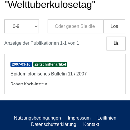
"Welttuberkulosetag"
Los
Anzeige der Publikationen 1-1 von 1
2007-03-16
Zeitschriftenartikel
Epidemiologisches Bulletin 11 / 2007
Robert Koch-Institut
Nutzungsbedingungen
Impressum
Leitlinien
Datenschutzerklärung
Kontakt