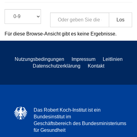
Los
Für diese Browse-Ansicht gibt es keine Ergebnisse.
Nutzungsbedingungen
Impressum
Leitlinien
Datenschutzerklärung
Kontakt
Das Robert Koch-Institut ist ein
Bundesinstitut im
Geschäftsbereich des Bundesministeriums
für Gesundheit