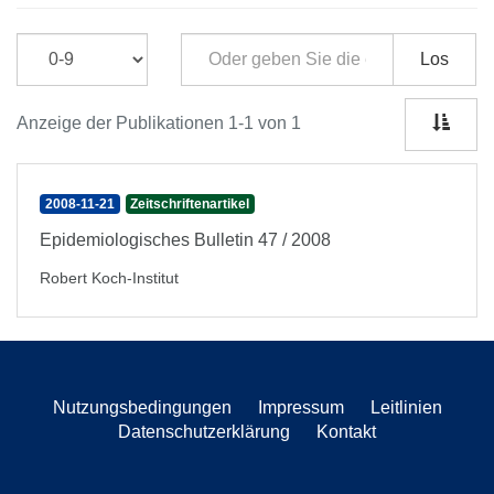
Los
Anzeige der Publikationen 1-1 von 1
2008-11-21
Zeitschriftenartikel
Epidemiologisches Bulletin 47 / 2008
Robert Koch-Institut
Nutzungsbedingungen
Impressum
Leitlinien
Datenschutzerklärung
Kontakt