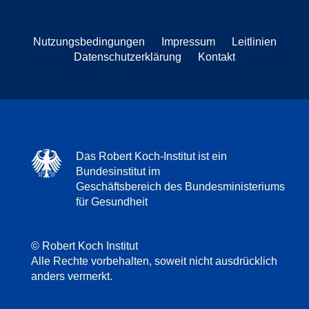
Nutzungsbedingungen
Impressum
Leitlinien
Datenschutzerklärung
Kontakt
Das Robert Koch-Institut ist ein
Bundesinstitut im
Geschäftsbereich des Bundesministeriums
für Gesundheit
© Robert Koch Institut
Alle Rechte vorbehalten, soweit nicht ausdrücklich
anders vermerkt.