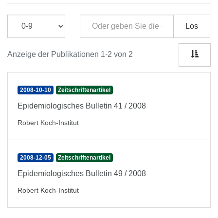
Los
Anzeige der Publikationen 1-2 von 2
2008-10-10
Zeitschriftenartikel
Epidemiologisches Bulletin 41 / 2008
Robert Koch-Institut
2008-12-05
Zeitschriftenartikel
Epidemiologisches Bulletin 49 / 2008
Robert Koch-Institut