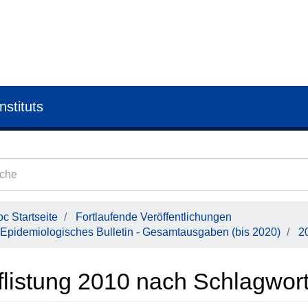
nstituts
c Startseite
Fortlaufende Veröffentlichungen
Epidemiologisches Bulletin - Gesamtausgaben (bis 2020)
2
listung 2010 nach Schlagwort 