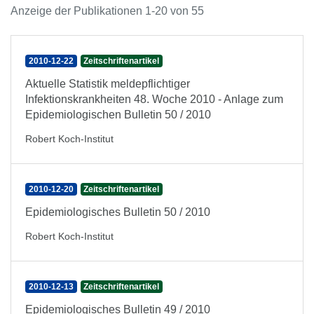
Anzeige der Publikationen 1-20 von 55
2010-12-22
Zeitschriftenartikel
Aktuelle Statistik meldepflichtiger
Infektionskrankheiten 48. Woche 2010 - Anlage zum
Epidemiologischen Bulletin 50 / 2010
Robert Koch-Institut
2010-12-20
Zeitschriftenartikel
Epidemiologisches Bulletin 50 / 2010
Robert Koch-Institut
2010-12-13
Zeitschriftenartikel
Epidemiologisches Bulletin 49 / 2010