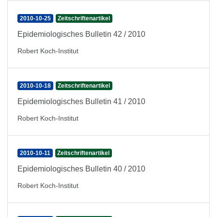
2010-10-25
Zeitschriftenartikel
Epidemiologisches Bulletin 42 / 2010
Robert Koch-Institut
2010-10-18
Zeitschriftenartikel
Epidemiologisches Bulletin 41 / 2010
Robert Koch-Institut
2010-10-11
Zeitschriftenartikel
Epidemiologisches Bulletin 40 / 2010
Robert Koch-Institut