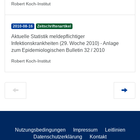
Robert Koch-Institut
2010-08-16
Zeitschriftenartikel
Aktuelle Statistik meldepflichtiger
Infektionskrankheiten (29. Woche 2010) - Anlage
zum Epidemiologischen Bulletin 32 / 2010
Robert Koch-Institut
Nutzungsbedingungen
Impressum
Leitlinien
Datenschutzerklärung
Kontakt