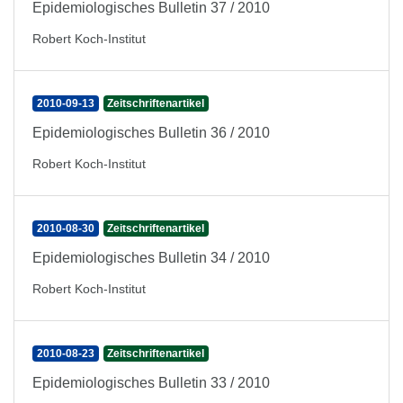
Epidemiologisches Bulletin 37 / 2010
Robert Koch-Institut
2010-09-13
Zeitschriftenartikel
Epidemiologisches Bulletin 36 / 2010
Robert Koch-Institut
2010-08-30
Zeitschriftenartikel
Epidemiologisches Bulletin 34 / 2010
Robert Koch-Institut
2010-08-23
Zeitschriftenartikel
Epidemiologisches Bulletin 33 / 2010