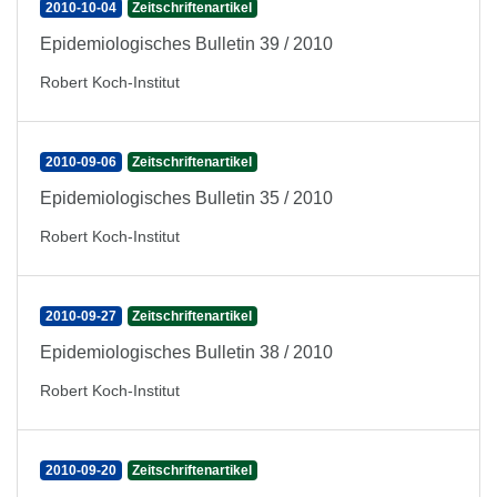
2010-10-04
Zeitschriftenartikel
Epidemiologisches Bulletin 39 / 2010
Robert Koch-Institut
2010-09-06
Zeitschriftenartikel
Epidemiologisches Bulletin 35 / 2010
Robert Koch-Institut
2010-09-27
Zeitschriftenartikel
Epidemiologisches Bulletin 38 / 2010
Robert Koch-Institut
2010-09-20
Zeitschriftenartikel