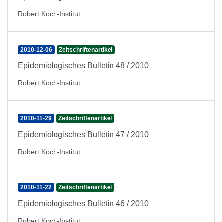
Robert Koch-Institut
2010-12-06
Zeitschriftenartikel
Epidemiologisches Bulletin 48 / 2010
Robert Koch-Institut
2010-11-29
Zeitschriftenartikel
Epidemiologisches Bulletin 47 / 2010
Robert Koch-Institut
2010-11-22
Zeitschriftenartikel
Epidemiologisches Bulletin 46 / 2010
Robert Koch-Institut