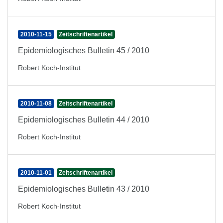
2010-11-15
Zeitschriftenartikel
Epidemiologisches Bulletin 45 / 2010
Robert Koch-Institut
2010-11-08
Zeitschriftenartikel
Epidemiologisches Bulletin 44 / 2010
Robert Koch-Institut
2010-11-01
Zeitschriftenartikel
Epidemiologisches Bulletin 43 / 2010
Robert Koch-Institut