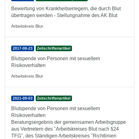
Bewertung von Krankheitserregern, die durch Blut
übertragen werden - Stellungnahme des AK Blut
Arbeitskreis Blut
2017-08-23
Zeitschriftenartikel
Blutspende von Personen mit sexuellem
Risikoverhalten
Arbeitskreis Blut
2021-09-03
Zeitschriftenartikel
Blutspende von Personen mit sexuellem
Risikoverhalten
Beratungsergebnis der gemeinsamen Arbeitsgruppe
aus Vertrretern des "Arbeitskreises Blut nach §24
TFG", des Ständigen Arbeitskreises "Richtlinien