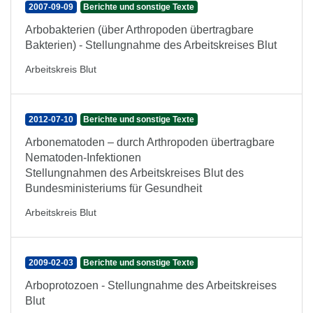
2007-09-09
Berichte und sonstige Texte
Arbobakterien (über Arthropoden übertragbare
Bakterien) - Stellungnahme des Arbeitskreises Blut
Arbeitskreis Blut
2012-07-10
Berichte und sonstige Texte
Arbonematoden – durch Arthropoden übertragbare
Nematoden-Infektionen
Stellungnahmen des Arbeitskreises Blut des
Bundesministeriums für Gesundheit
Arbeitskreis Blut
2009-02-03
Berichte und sonstige Texte
Arboprotozoen - Stellungnahme des Arbeitskreises
Blut