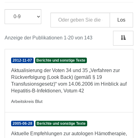
Los
Anzeige der Publikationen 1-20 von 143
2012-11-07
Berichte und sonstige Texte
Aktualisierung der Voten 34 und 35 „Verfahren zur
Rückverfolgung (Look Back) (gemäß § 19
Transfusionsgesetz)“ vom 14.06.2006 im Hinblick auf
Hepatitis-B-Infektionen, Votum 42
Arbeitskreis Blut
2005-06-28
Berichte und sonstige Texte
Aktuelle Empfehlungen zur autologen Hämotherapie,