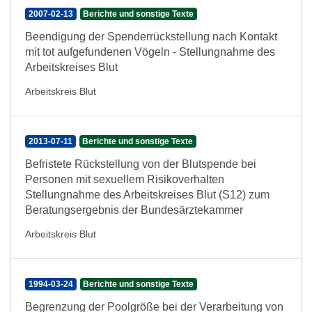
2007-02-13
Berichte und sonstige Texte
Beendigung der Spenderrückstellung nach Kontakt
mit tot aufgefundenen Vögeln - Stellungnahme des
Arbeitskreises Blut
Arbeitskreis Blut
2013-07-11
Berichte und sonstige Texte
Befristete Rückstellung von der Blutspende bei
Personen mit sexuellem Risikoverhalten
Stellungnahme des Arbeitskreises Blut (S12) zum
Beratungsergebnis der Bundesärztekammer
Arbeitskreis Blut
1994-03-24
Berichte und sonstige Texte
Begrenzung der Poolgröße bei der Verarbeitung von