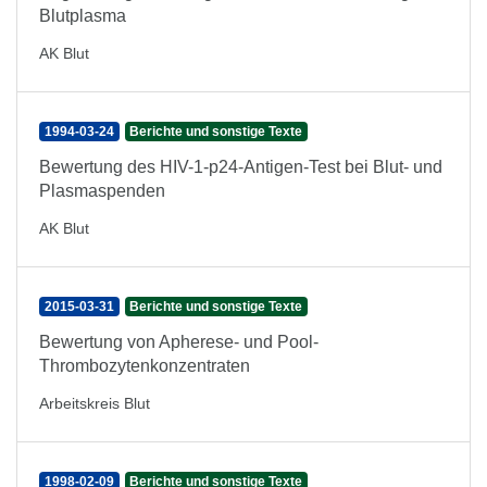
Blutplasma
AK Blut
1994-03-24
Berichte und sonstige Texte
Bewertung des HIV-1-p24-Antigen-Test bei Blut- und
Plasmaspenden
AK Blut
2015-03-31
Berichte und sonstige Texte
Bewertung von Apherese- und Pool-
Thrombozytenkonzentraten
Arbeitskreis Blut
1998-02-09
Berichte und sonstige Texte