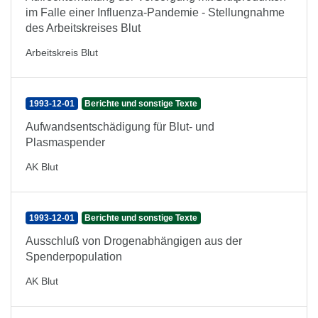
im Falle einer Influenza-Pandemie - Stellungnahme
des Arbeitskreises Blut
Arbeitskreis Blut
1993-12-01
Berichte und sonstige Texte
Aufwandsentschädigung für Blut- und
Plasmaspender
AK Blut
1993-12-01
Berichte und sonstige Texte
Ausschluß von Drogenabhängigen aus der
Spenderpopulation
AK Blut