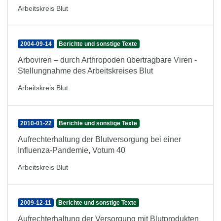
Arbeitskreis Blut
2004-09-14
Berichte und sonstige Texte
Arboviren – durch Arthropoden übertragbare Viren -
Stellungnahme des Arbeitskreises Blut
Arbeitskreis Blut
2010-01-22
Berichte und sonstige Texte
Aufrechterhaltung der Blutversorgung bei einer
Influenza-Pandemie, Votum 40
Arbeitskreis Blut
2009-12-11
Berichte und sonstige Texte
Aufrechterhaltung der Versorgung mit Blutprodukten