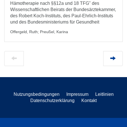
Hämotherapie nach §§12a und 18 TFG" des
Wissenschaftlichen Beirats der Bundesärztekammer,
des Robert Koch-Instituts, des Paul-Ehrlich-Instituts
und des Bundesministeriums für Gesundheit
Offergeld, Ruth
;
Preußel, Karina
Nutzungsbedingungen
Impressum
Leitlinien
Datenschutzerklärung
Kontakt