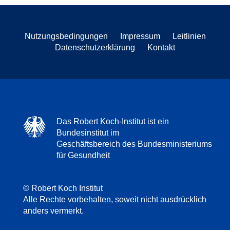
Nutzungsbedingungen
Impressum
Leitlinien
Datenschutzerklärung
Kontakt
Das Robert Koch-Institut ist ein
Bundesinstitut im
Geschäftsbereich des Bundesministeriums
für Gesundheit
© Robert Koch Institut
Alle Rechte vorbehalten, soweit nicht ausdrücklich
anders vermerkt.