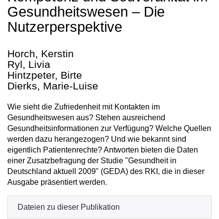
Gesundheitswesen – Die
Nutzerperspektive
Horch, Kerstin
Ryl, Livia
Hintzpeter, Birte
Dierks, Marie-Luise
Wie sieht die Zufriedenheit mit Kontakten im
Gesundheitswesen aus? Stehen ausreichend
Gesundheitsinformationen zur Verfügung? Welche Quellen
werden dazu herangezogen? Und wie bekannt sind
eigentlich Patientenrechte? Antworten bieten die Daten
einer Zusatzbefragung der Studie "Gesundheit in
Deutschland aktuell 2009" (GEDA) des RKI, die in dieser
Ausgabe präsentiert werden.
Dateien zu dieser Publikation