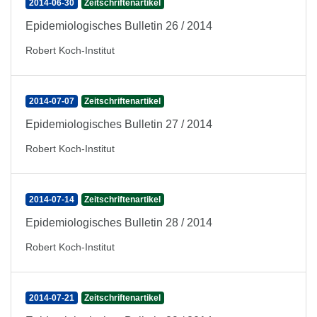
2014-06-30
Zeitschriftenartikel
Epidemiologisches Bulletin 26 / 2014
Robert Koch-Institut
2014-07-07
Zeitschriftenartikel
Epidemiologisches Bulletin 27 / 2014
Robert Koch-Institut
2014-07-14
Zeitschriftenartikel
Epidemiologisches Bulletin 28 / 2014
Robert Koch-Institut
2014-07-21
Zeitschriftenartikel