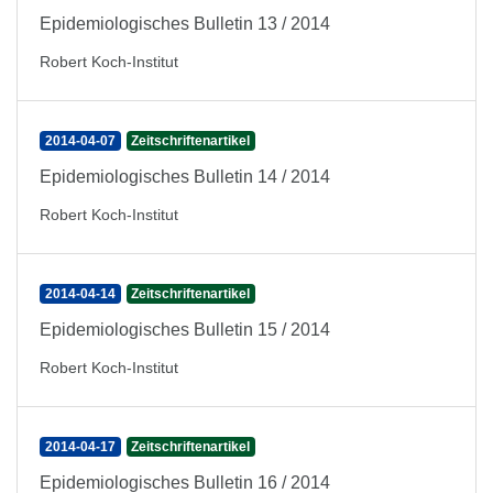
Epidemiologisches Bulletin 13 / 2014
Robert Koch-Institut
2014-04-07
Zeitschriftenartikel
Epidemiologisches Bulletin 14 / 2014
Robert Koch-Institut
2014-04-14
Zeitschriftenartikel
Epidemiologisches Bulletin 15 / 2014
Robert Koch-Institut
2014-04-17
Zeitschriftenartikel
Epidemiologisches Bulletin 16 / 2014