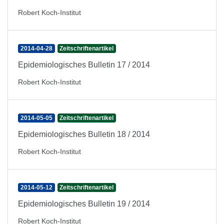
Robert Koch-Institut
2014-04-28
Zeitschriftenartikel
Epidemiologisches Bulletin 17 / 2014
Robert Koch-Institut
2014-05-05
Zeitschriftenartikel
Epidemiologisches Bulletin 18 / 2014
Robert Koch-Institut
2014-05-12
Zeitschriftenartikel
Epidemiologisches Bulletin 19 / 2014
Robert Koch-Institut