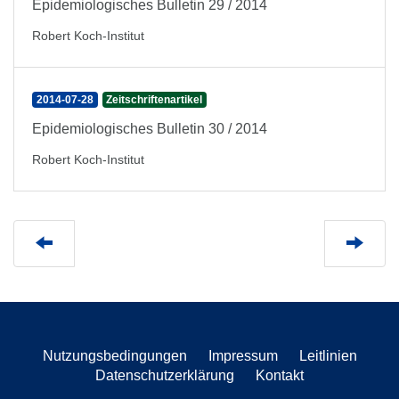
Epidemiologisches Bulletin 29 / 2014
Robert Koch-Institut
2014-07-28
Zeitschriftenartikel
Epidemiologisches Bulletin 30 / 2014
Robert Koch-Institut
Nutzungsbedingungen
Impressum
Leitlinien
Datenschutzerklärung
Kontakt