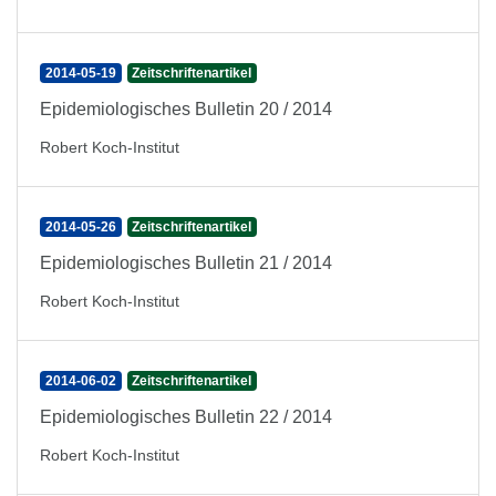
2014-05-19
Zeitschriftenartikel
Epidemiologisches Bulletin 20 / 2014
Robert Koch-Institut
2014-05-26
Zeitschriftenartikel
Epidemiologisches Bulletin 21 / 2014
Robert Koch-Institut
2014-06-02
Zeitschriftenartikel
Epidemiologisches Bulletin 22 / 2014
Robert Koch-Institut