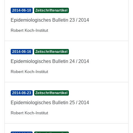
2014-06-10
Zeitschriftenartikel
Epidemiologisches Bulletin 23 / 2014
Robert Koch-Institut
2014-06-16
Zeitschriftenartikel
Epidemiologisches Bulletin 24 / 2014
Robert Koch-Institut
2014-06-23
Zeitschriftenartikel
Epidemiologisches Bulletin 25 / 2014
Robert Koch-Institut