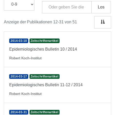
Los
Anzeige der Publikationen 12-31 von 51
2014-03-10
Zeitschriftenartikel
Epidemiologisches Bulletin 10 / 2014
Robert Koch-Institut
2014-03-17
Zeitschriftenartikel
Epidemiologisches Bulletin 11-12 / 2014
Robert Koch-Institut
2014-03-31
Zeitschriftenartikel