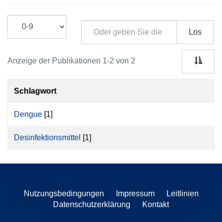
Los
Anzeige der Publikationen 1-2 von 2
Schlagwort
Dengue
[1]
Desinfektionsmittel
[1]
Nutzungsbedingungen
Impressum
Leitlinien
Datenschutzerklärung
Kontakt