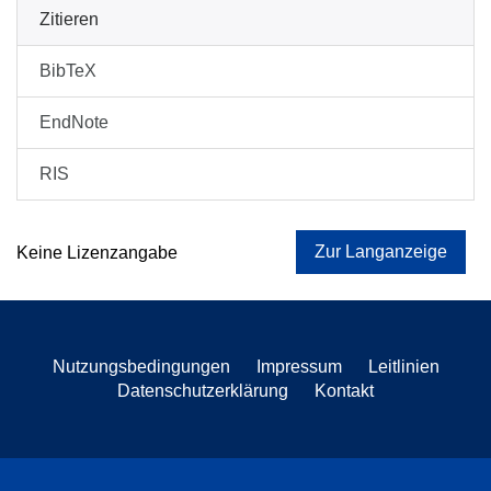
Zitieren
BibTeX
EndNote
RIS
Zur Langanzeige
Keine Lizenzangabe
Nutzungsbedingungen
Impressum
Leitlinien
Datenschutzerklärung
Kontakt