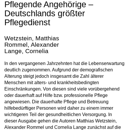
Pflegende Angehörige –
Deutschlands größter
Pflegedienst
Wetzstein, Matthias
Rommel, Alexander
Lange, Cornelia
In den vergangenen Jahrzehnten hat die Lebenserwartung
deutlich zugenommen. Aufgrund der demografischen
Alterung steigt jedoch insgesamt die Zahl älterer
Menschen mit alters- und krankheitsbedingten
Einschränkungen. Von diesen sind viele vorübergehend
oder dauerhaft auf Hilfe bzw. professionelle Pflege
angewiesen. Die dauerhafte Pflege und Betreuung
hilfebedürftiger Personen wird daher zu einem immer
wichtigeren Teil der gesundheitlichen Versorgung. In
dieser Ausgabe gehen die Autoren Matthias Wetzstein,
Alexander Rommel und Cornelia Lange zunächst auf die